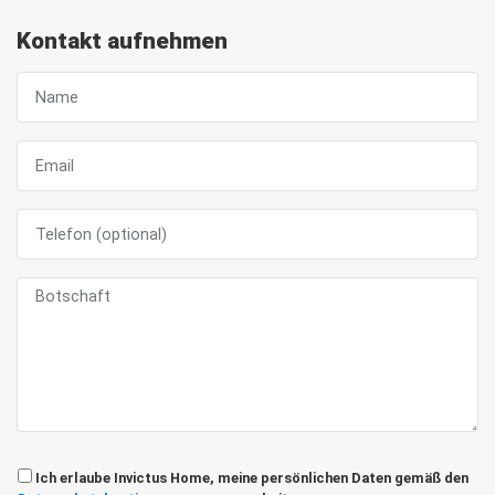
Kontakt aufnehmen
Ich erlaube Invictus Home, meine persönlichen Daten gemäß den