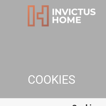
COOKIES