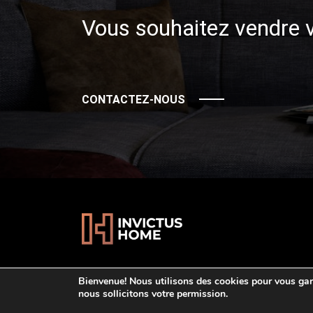
Vous souhaitez vendre v
CONTACTEZ-NOUS
Bienvenue! Nous utilisons des cookies pour vous gara
nous sollicitons votre permission.
© Invictus Home. All Rights Reserved. 2026