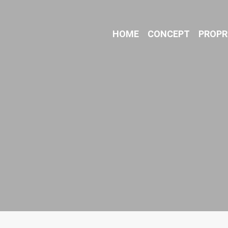
HOME
CONCEPT
PROPR