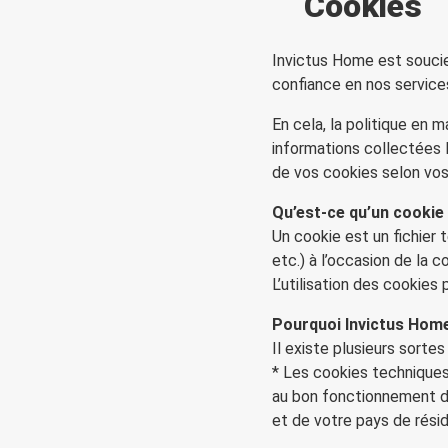
Cookies
Invictus Home est soucieu
confiance en nos service
En cela, la politique en 
informations collectées lo
de vos cookies selon vos
Qu’est-ce qu’un cookie
Un cookie est un fichier 
etc.) à l’occasion de la 
L’utilisation des cookies
Pourquoi Invictus Home 
Il existe plusieurs sortes
* Les cookies techniques:
au bon fonctionnement de
et de votre pays de résid