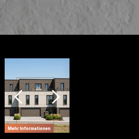
Mehr Informationen