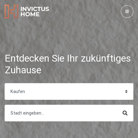
Entdecken Sie Ihr zukünftiges
Zuhause