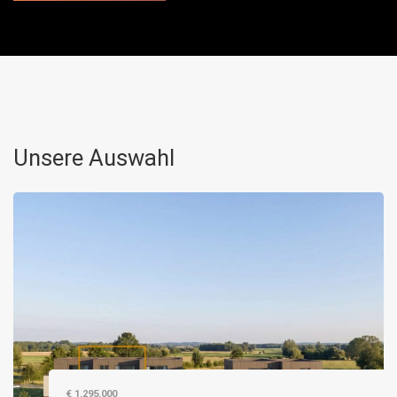
Unsere Auswahl
€ 1.295.000