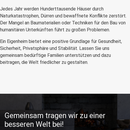
Jedes Jahr werden Hunderttausende Häuser durch
Naturkatastrophen, Dürren und bewaffnete Konflikte zerstört.
Der Mangel an Baumaterialien oder Techniken für den Bau von
humanitären Unterkünften führt zu großen Problemen.
Ein Eigenheim bietet eine positive Grundlage für Gesundheit,
Sicherheit, Privatsphäre und Stabilität. Lassen Sie uns
gemeinsam bedürftige Familien unterstützen und dazu
beitragen, die Welt friedlicher zu gestalten.
Gemeinsam tragen wir zu einer
besseren Welt bei!