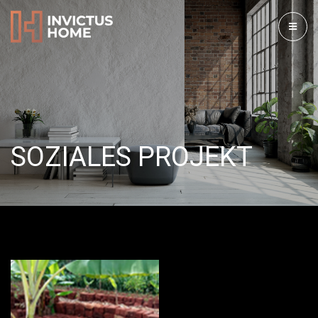
SOZIALES PROJEKT