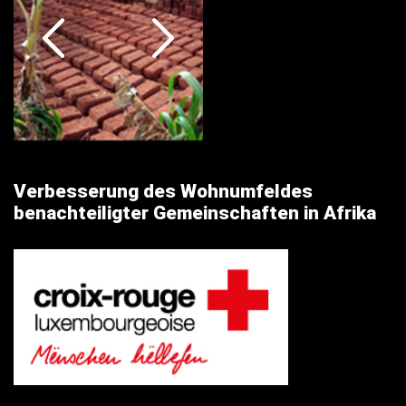
Verbesserung des Wohnumfeldes
benachteiligter Gemeinschaften in Afrika