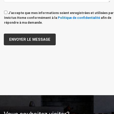
J’accepte que mes informations soient enregistrées et utilisées par
Invictus Home conformément à la
Politique de confidentialité
afin de
répondre à ma demande.