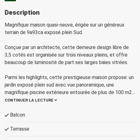
Description
Magnifique maison quasi-neuve, érigée sur un généreux
terrain de 9a93ca exposé plein Sud.
Conçue par un architecte, cette demeure design libre de
3,5 cotés est organisée sur trois niveaux pleins, et offre
beaucoup de luminosité de part ses larges baies vitrées.
Parmi les highlights, cette prestigieuse maison propose: un
jardin exposé plein sud avec vue panoramique, une
magnifique piscine extérieure entourée de plus de 100 m2
...
CONTINUER LA LECTURE
Balcon
Terrasse