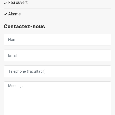
Feu ouvert
Alarme
Contactez-nous