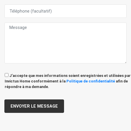
J’accepte que mes informations soient enregistrées et utilisées par
Invictus Home conformément à la
Politique de confidentialité
afin de
répondre à ma demande.