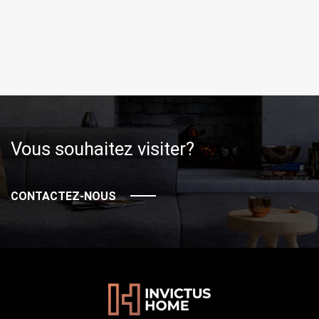
Vous souhaitez visiter?
CONTACTEZ-NOUS