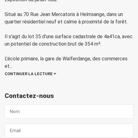
Situé au 70 Rue Jean Mercatoris à Helmsange, dans un
quartier résidentiel neuf et calme à proximité de la forêt.
Il s'agit du lot 35 d'une surface cadastrale de 4a41ca, avec
un potentiel de construction brut de 354 m².
L'école primaire, la gare de Walferdange, des commerces
et
...
CONTINUER LA LECTURE
Contactez-nous