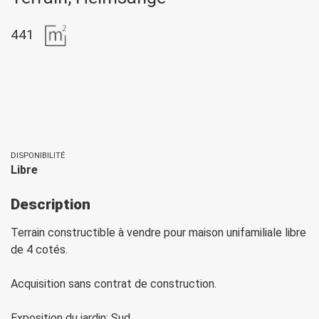
441
DISPONIBILITÉ
Libre
Description
Terrain constructible à vendre pour maison unifamiliale libre
de 4 cotés.
Acquisition sans contrat de construction.
Exposition du jardin: Sud.