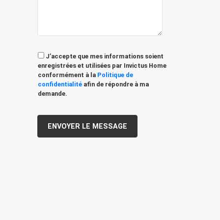
J’accepte que mes informations soient
enregistrées et utilisées par Invictus Home
conformément à la
Politique de
confidentialité
afin de répondre à ma
demande.