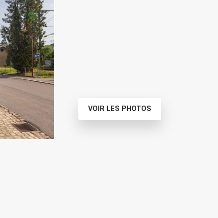
VOIR LES PHOTOS