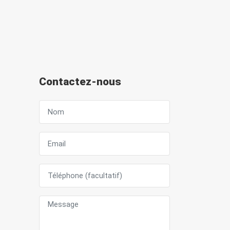
Contactez-nous