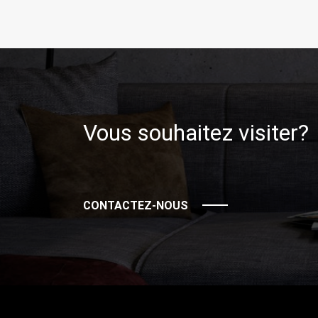
Vous souhaitez visiter?
CONTACTEZ-NOUS