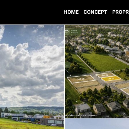
HOME
CONCEPT
PROPR