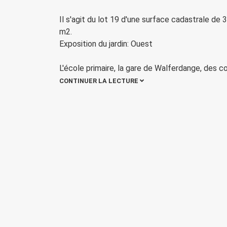
Il s'agit du lot 19 d'une surface cadastrale de
m2.
Exposition du jardin: Ouest
L'école primaire, la gare de Walferdange, des
CONTINUER LA LECTURE