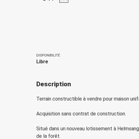
DISPONIBILITÉ
Libre
Description
Terrain constructible à vendre pour maison unif
Acquisition sans contrat de construction.
Situé dans un nouveau lotissement à Helmsange,
de la forêt.