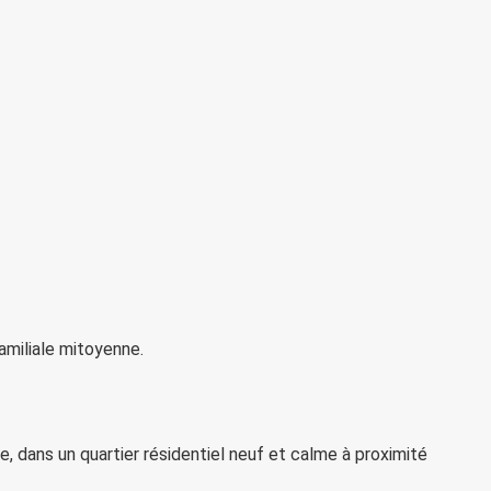
amiliale mitoyenne.
 dans un quartier résidentiel neuf et calme à proximité