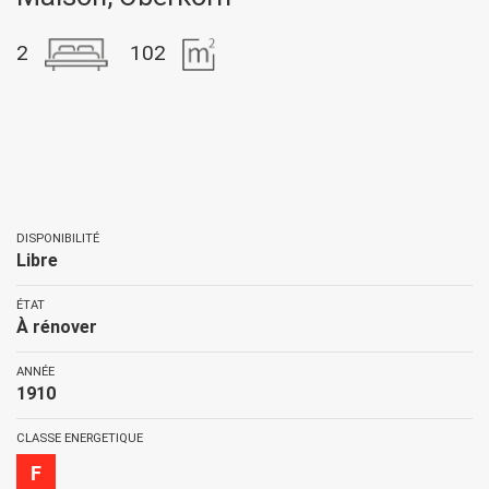
2
102
DISPONIBILITÉ
Libre
ÉTAT
À rénover
ANNÉE
1910
CLASSE ENERGETIQUE
F