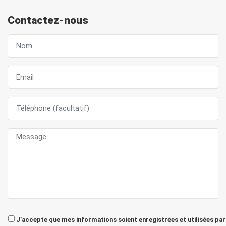
Contactez-nous
J’accepte que mes informations soient enregistrées et utilisées par