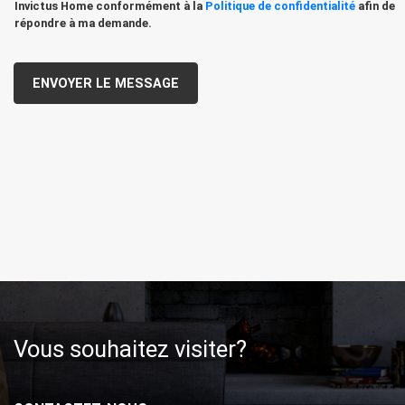
Invictus Home conformément à la
Politique de confidentialité
afin de
répondre à ma demande.
Vous souhaitez visiter?