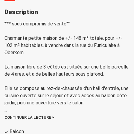
Description
*** sous compromis de vente"""
Charmante petite maison de +/- 148 m² totale, pour +/-
102 m² habitables, à vendre dans la rue du Funiculaire à
Oberkorn.
La maison libre de 3 côtés est située sur une belle parcelle
de 4 ares, et a de belles hauteurs sous plafond.
Elle se compose au rez-de-chaussée d'un hall d'entrée, une
cuisine ouverte sur le séjour et avec accès au balcon côté
jardin, puis une ouverture vers le salon.
...
CONTINUER LA LECTURE
Balcon