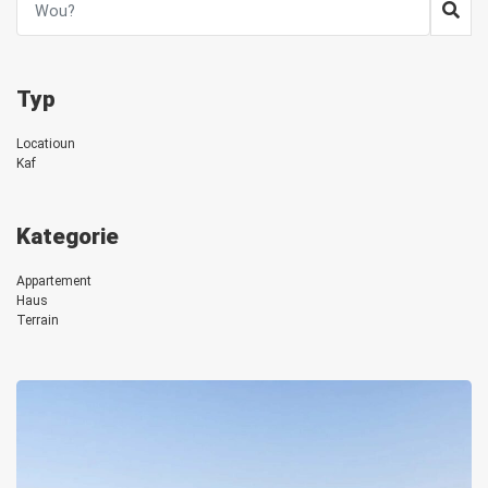
Typ
Locatioun
Kaf
Kategorie
Appartement
Haus
Terrain