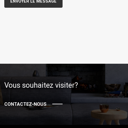
Vous souhaitez visiter?
CONTACTEZ-NOUS