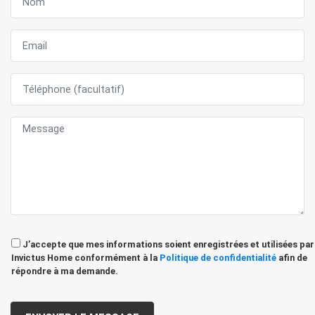
J’accepte que mes informations soient enregistrées et utilisées par
Invictus Home conformément à la
Politique de confidentialité
afin de
répondre à ma demande.